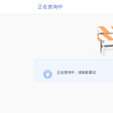
正在查询中
正在查询中，请刷新重试