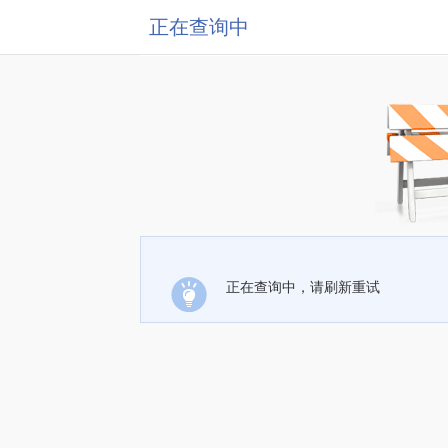
正在查询中
正在查询中，请刷新重试