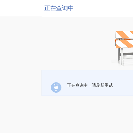
正在查询中
正在查询中，请刷新重试