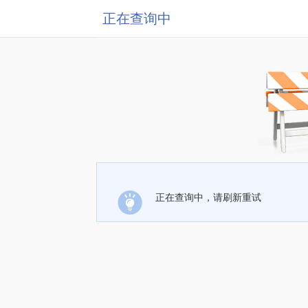
正在查询中
正在查询中，请刷新重试