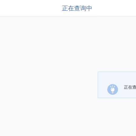
正在查询中
正在