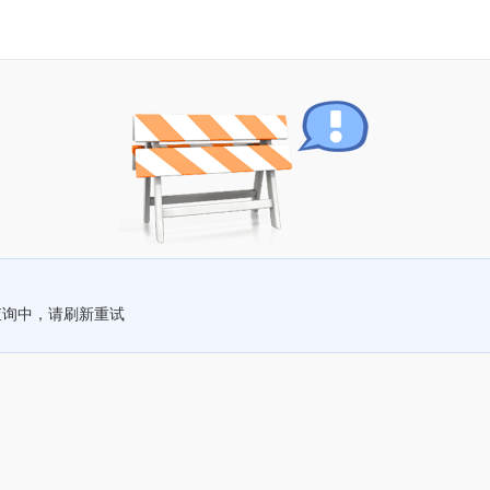
查询中，请刷新重试