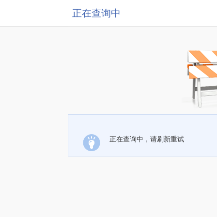
正在查询中
正在查询中，请刷新重试