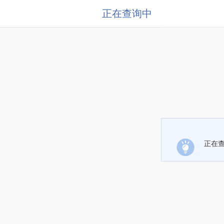
正在查询中
正在