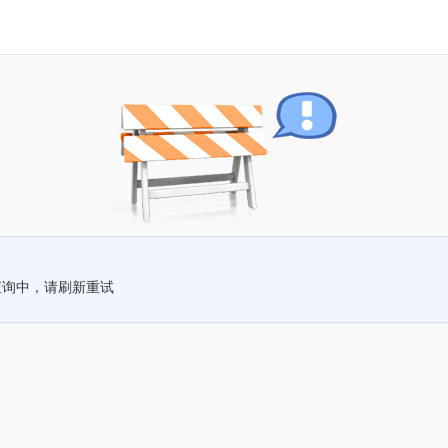
查询中，请刷新重试