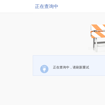
正在查询中
正在查询中，请刷新重试